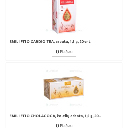
EMILI FITO CARDIO TEA, arbata, 1,5 g, 20 vnt.
Plačiau
EMILI FITO CHOLAGOGA, žolelių arbata, 1,5 g, 20...
Plačiau