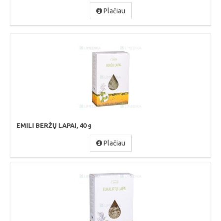
Plačiau
EMILI BERŽŲ LAPAI, 40 g
Plačiau