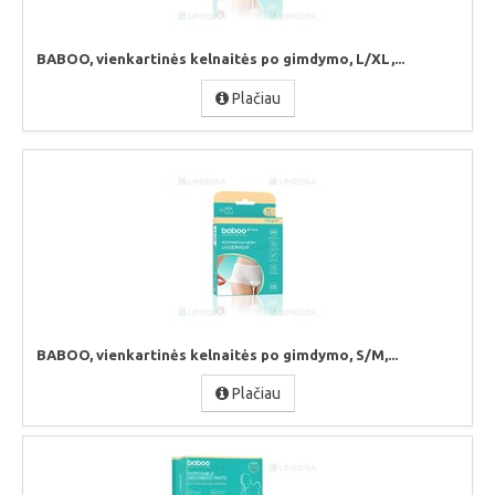
BABOO, vienkartinės kelnaitės po gimdymo, L/XL,...
Plačiau
BABOO, vienkartinės kelnaitės po gimdymo, S/M,...
Plačiau