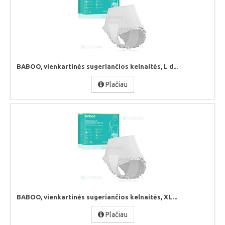
BABOO, vienkartinės sugeriančios kelnaitės, L d...
Plačiau
BABOO, vienkartinės sugeriančios kelnaitės, XL...
Plačiau