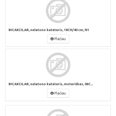
BICAKCILAR, nelatono kateteris, 18CH/40 cm, N1
Plačiau
BICAKCILAR, nelatono kateteris, moteriškas, 06C...
Plačiau