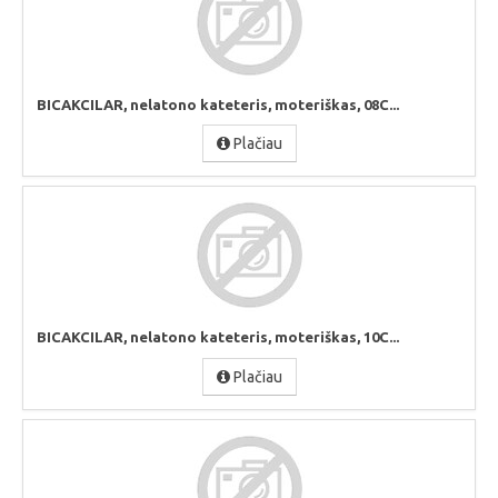
BICAKCILAR, nelatono kateteris, moteriškas, 08C...
Plačiau
BICAKCILAR, nelatono kateteris, moteriškas, 10C...
Plačiau