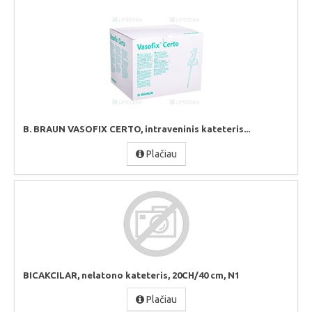
B. BRAUN VASOFIX CERTO, intraveninis kateteris...
Plačiau
BICAKCILAR, nelatono kateteris, 20CH/40 cm, N1
Plačiau