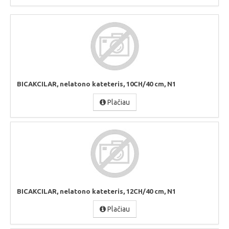
BICAKCILAR, nelatono kateteris, 10CH/40 cm, N1
Plačiau
BICAKCILAR, nelatono kateteris, 12CH/40 cm, N1
Plačiau