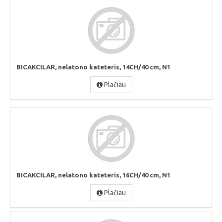
BICAKCILAR, nelatono kateteris, 14CH/40 cm, N1
Plačiau
BICAKCILAR, nelatono kateteris, 16CH/40 cm, N1
Plačiau