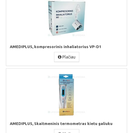
AMEDIPLUS, kompresorinis inhaliatorius VP-D1
Plačiau
AMEDIPLUS, Skaitmeninis termometras kietu galiuku