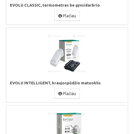
EVOLU CLASSIC, termometras be gyvsidarbrio
Plačiau
EVOLU INTELLIGENT, kraujospūdžio matuoklis
Plačiau