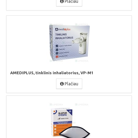
Plačiau
AMEDIPLUS, tinklinis inhaliatorius, VP-M1
Plačiau