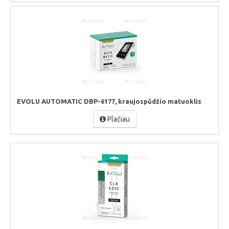
EVOLU AUTOMATIC DBP-6177, kraujospūdžio matuoklis
Plačiau