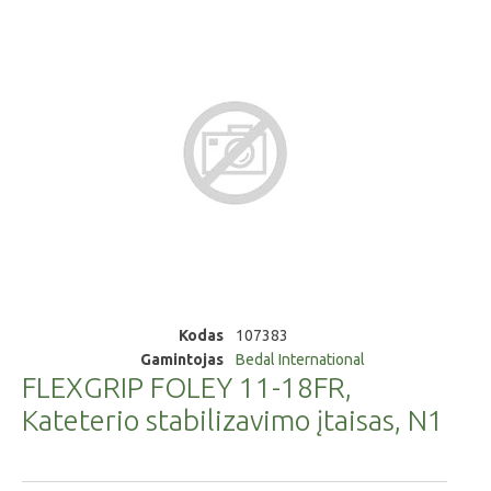
Kodas
107383
Gamintojas
Bedal International
FLEXGRIP FOLEY 11-18FR,
Kateterio stabilizavimo įtaisas, N1