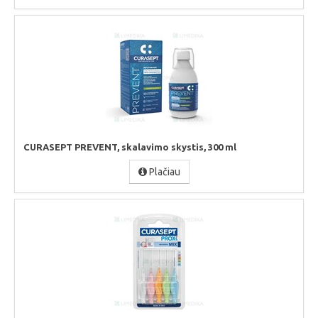
CURASEPT PREVENT, skalavimo skystis, 300 ml
Plačiau