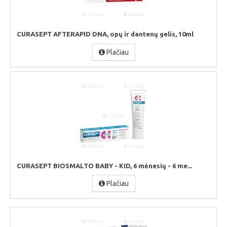
CURASEPT AFTERAPID DNA, opų ir dantenų gelis, 10ml
Plačiau
CURASEPT BIOSMALTO BABY - KID, 6 mėnesių - 6 me...
Plačiau