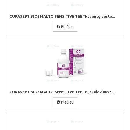
CURASEPT BIOSMALTO SENSITIVE TEETH, dantų pasta...
Plačiau
CURASEPT BIOSMALTO SENSITIVE TEETH, skalavimo s...
Plačiau