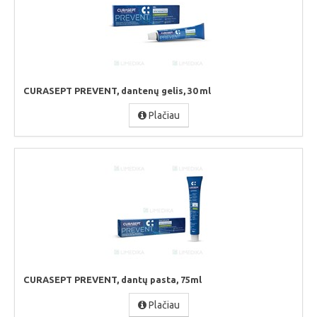
CURASEPT PREVENT, dantenų gelis, 30 ml
Plačiau
CURASEPT PREVENT, dantų pasta, 75ml
Plačiau