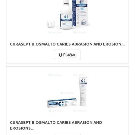
CURASEPT BIOSMALTO CARIES ABRASION AND EROSION,...
Plačiau
CURASEPT BIOSMALTO CARIES ABRASION AND
EROSIONS...