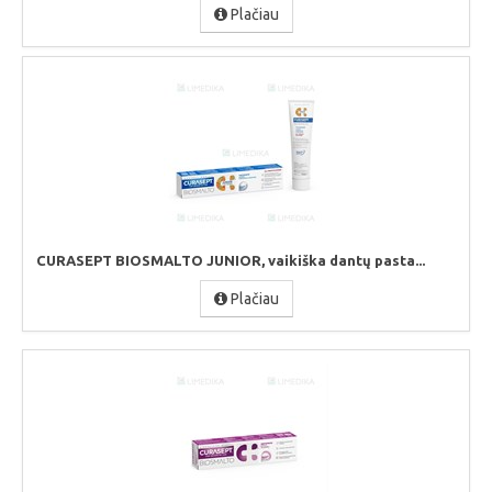
Plačiau
CURASEPT BIOSMALTO JUNIOR, vaikiška dantų pasta...
Plačiau