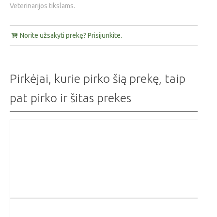
Veterinarijos tikslams.
Norite užsakyti prekę? Prisijunkite.
Pirkėjai, kurie pirko šią prekę, taip
pat pirko ir šitas prekes