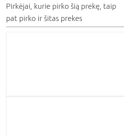
Pirkėjai, kurie pirko šią prekę, taip
pat pirko ir šitas prekes