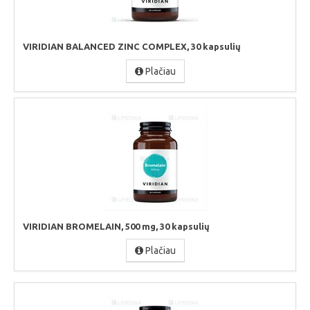
VIRIDIAN BALANCED ZINC COMPLEX, 30 kapsulių
Plačiau
VIRIDIAN BROMELAIN, 500 mg, 30 kapsulių
Plačiau