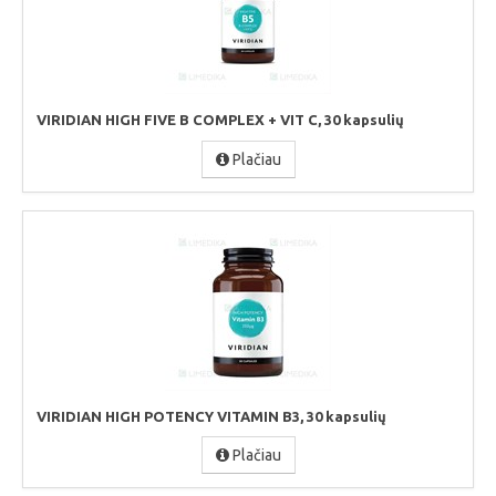
VIRIDIAN HIGH FIVE B COMPLEX + VIT C, 30 kapsulių
Plačiau
VIRIDIAN HIGH POTENCY VITAMIN B3, 30 kapsulių
Plačiau