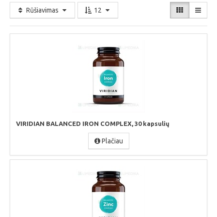
Rūšiavimas
12
VIRIDIAN BALANCED IRON COMPLEX, 30 kapsulių
Plačiau