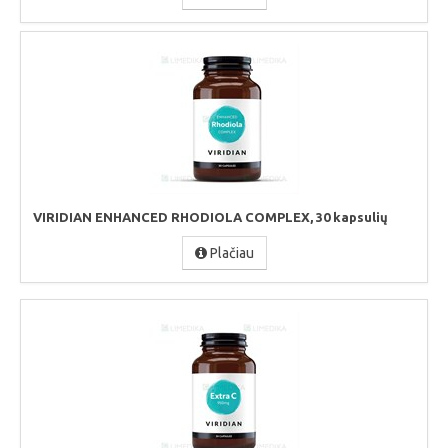
VIRIDIAN ENHANCED RHODIOLA COMPLEX, 30 kapsulių
Plačiau