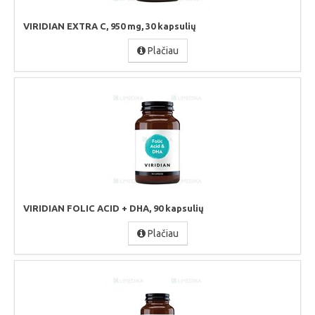
VIRIDIAN EXTRA C, 950 mg, 30 kapsulių
Plačiau
VIRIDIAN FOLIC ACID + DHA, 90 kapsulių
Plačiau