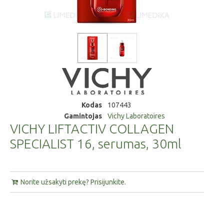
Kodas
107443
Gamintojas
Vichy Laboratoires
VICHY LIFTACTIV COLLAGEN
SPECIALIST 16, serumas, 30ml
Norite užsakyti prekę? Prisijunkite.