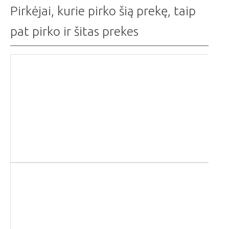
Pirkėjai, kurie pirko šią prekę, taip
pat pirko ir šitas prekes