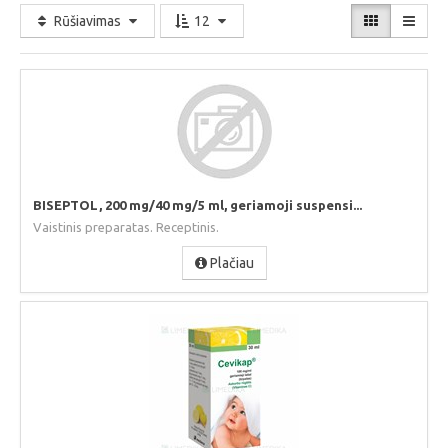
Rūšiavimas
12
BISEPTOL, 200 mg/40 mg/5 ml, geriamoji suspensi...
Vaistinis preparatas. Receptinis.
Plačiau