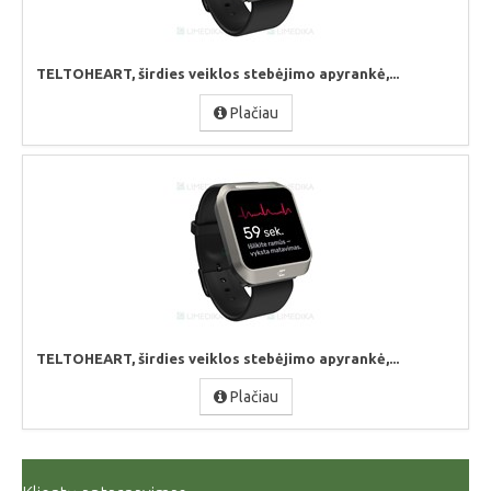
TELTOHEART, širdies veiklos stebėjimo apyrankė,...
Plačiau
TELTOHEART, širdies veiklos stebėjimo apyrankė,...
Plačiau