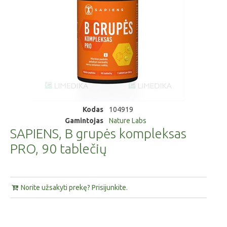
Kodas
104919
Gamintojas
Nature Labs
SAPIENS, B grupės kompleksas
PRO, 90 tablečių
Norite užsakyti prekę? Prisijunkite.