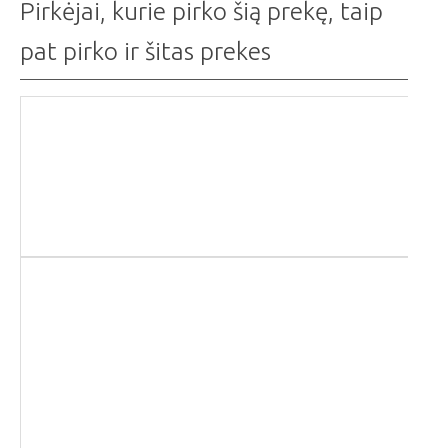
Pirkėjai, kurie pirko šią prekę, taip
pat pirko ir šitas prekes