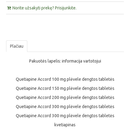
Norite užsakyti prekę? Prisijunkite.
Plačiau
Pakuotės lapelis: informacija vartotojui
Quetiapine Accord 100 mg plėvele dengtos tabletės
Quetiapine Accord 150 mg plėvele dengtos tabletės
Quetiapine Accord 200 mg plėvele dengtos tabletės
Quetiapine Accord 300 mg plėvele dengtos tabletės
Quetiapine Accord 300 mg plėvele dengtos tabletės
kvetiapinas