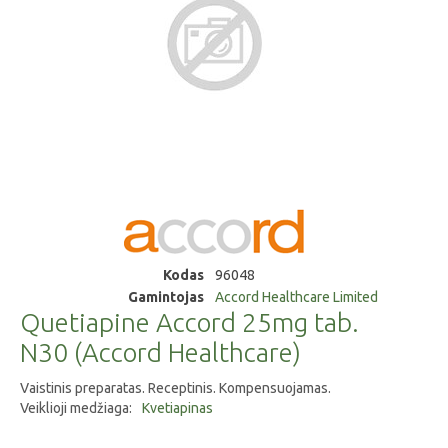
Kodas
96048
Gamintojas
Accord Healthcare Limited
Quetiapine Accord 25mg tab.
N30 (Accord Healthcare)
Vaistinis preparatas. Receptinis. Kompensuojamas.
Veiklioji medžiaga:
Kvetiapinas