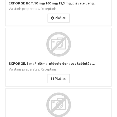
EXFORGE HCT, 10 mg/160 mg/12,5 mg, plėvele deng...
Vaistinis preparatas. Receptinis.
Plačiau
EXFORGE, 5 mg/160 mg, plėvele dengtos tabletės,...
Vaistinis preparatas. Receptinis.
Plačiau