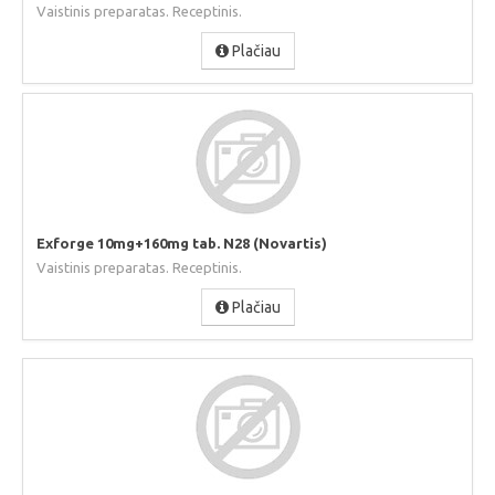
Vaistinis preparatas. Receptinis.
Plačiau
Exforge 10mg+160mg tab. N28 (Novartis)
Vaistinis preparatas. Receptinis.
Plačiau