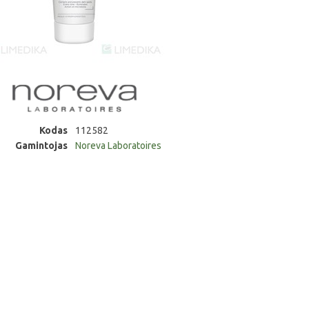
Kodas
112582
Gamintojas
Noreva Laboratoires