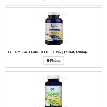
LYSI OMEGA-3 CARDIO FORTE, žuvų taukai, 120 kap...
Plačiau