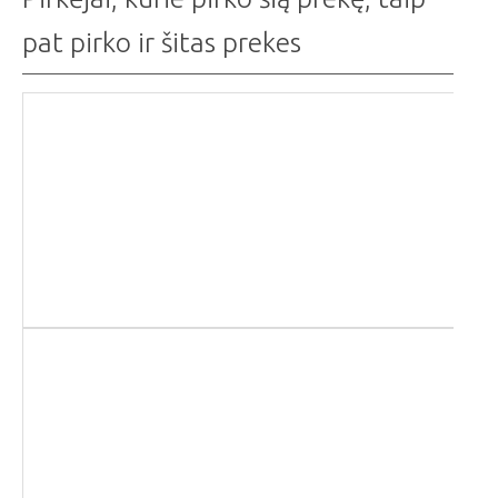
pat pirko ir šitas prekes