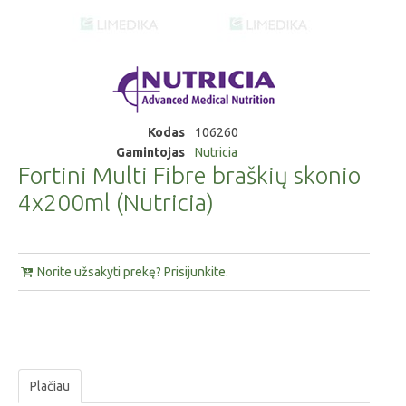
Kodas
106260
Gamintojas
Nutricia
Fortini Multi Fibre braškių skonio
4x200ml (Nutricia)
Norite užsakyti prekę? Prisijunkite.
Plačiau