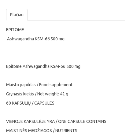
Plačiau
EPITOME
Ashwagandha KSM-66 500 mg
Epitome Ashwagandha KSM-66 500 mg
Maisto papildas / Food supplement
Grynasis kiekis / Net weight: 42 g
60 KAPSULIŲ / CAPSULES
VIENOJE KAPSULĖJE YRA / ONE CAPSULE CONTAINS
MAISTINĖS MEDŽIAGOS / NUTRIENTS