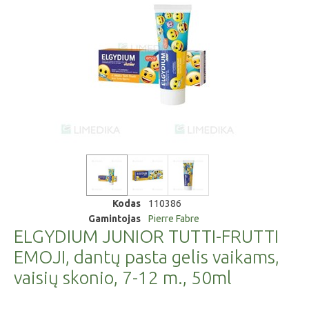
Kodas
110386
Gamintojas
Pierre Fabre
ELGYDIUM JUNIOR TUTTI-FRUTTI
EMOJI, dantų pasta gelis vaikams,
vaisių skonio, 7-12 m., 50ml