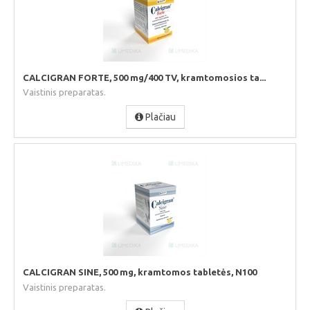
CALCIGRAN FORTE, 500 mg/400 TV, kramtomosios ta...
Vaistinis preparatas.
Plačiau
CALCIGRAN SINE, 500 mg, kramtomos tabletės, N100
Vaistinis preparatas.