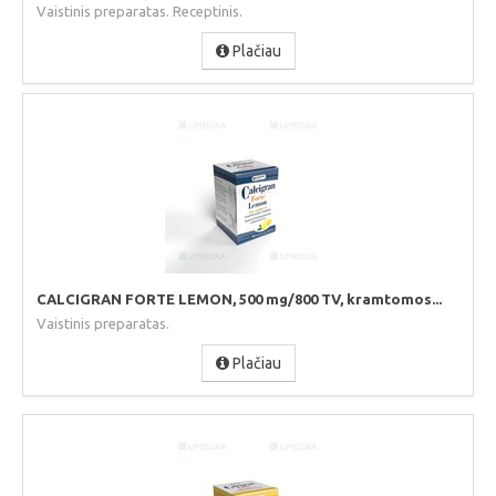
Vaistinis preparatas. Receptinis.
Plačiau
CALCIGRAN FORTE LEMON, 500 mg/800 TV, kramtomos...
Vaistinis preparatas.
Plačiau