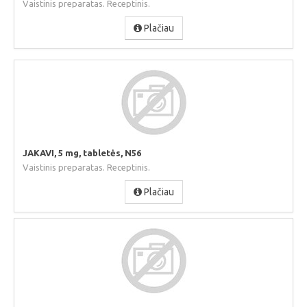
Vaistinis preparatas. Receptinis.
Plačiau
JAKAVI, 5 mg, tabletės, N56
Vaistinis preparatas. Receptinis.
Plačiau