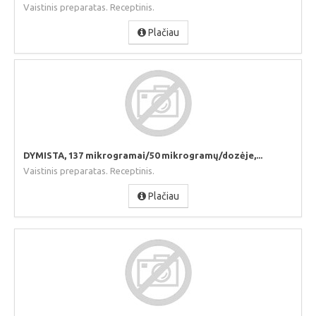
Vaistinis preparatas. Receptinis.
Plačiau
DYMISTA, 137 mikrogramai/50 mikrogramų/dozėje,...
Vaistinis preparatas. Receptinis.
Plačiau