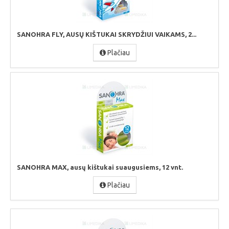
SANOHRA FLY, AUSŲ KIŠTUKAI SKRYDŽIUI VAIKAMS, 2...
Plačiau
SANOHRA MAX, ausų kištukai suaugusiems, 12 vnt.
Plačiau