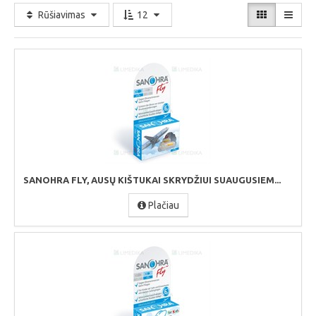
Rūšiavimas
12
SANOHRA FLY, AUSŲ KIŠTUKAI SKRYDŽIUI SUAUGUSIEM...
Plačiau