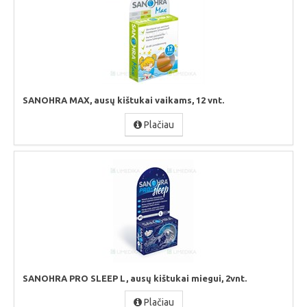
SANOHRA MAX, ausų kištukai vaikams, 12 vnt.
Plačiau
SANOHRA PRO SLEEP L, ausų kištukai miegui, 2vnt.
Plačiau