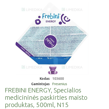
Kodas
103600
Gamintojas
Fresenius
FREBINI ENERGY, Specialios
medicininės paskirties maisto
produktas, 500ml, N15