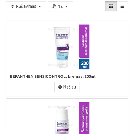
Rūšiavimas
12
BEPANTHEN SENSICONTROL, kremas, 200ml
Plačiau