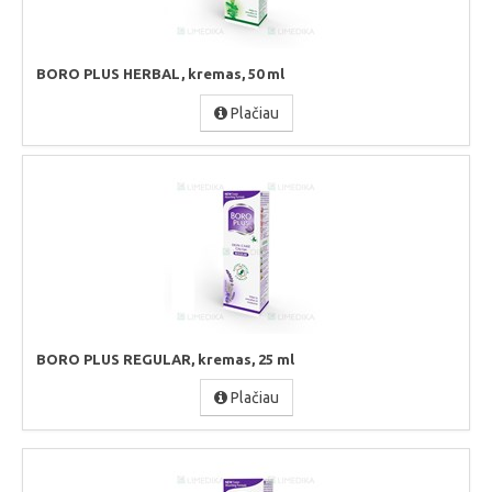
BORO PLUS HERBAL, kremas, 50 ml
Plačiau
BORO PLUS REGULAR, kremas, 25 ml
Plačiau