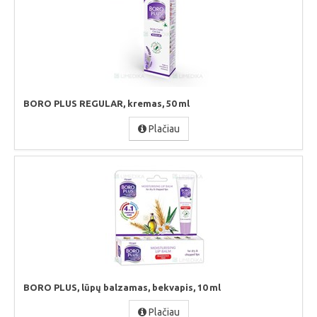
BORO PLUS REGULAR, kremas, 50 ml
Plačiau
BORO PLUS, lūpų balzamas, bekvapis, 10 ml
Plačiau