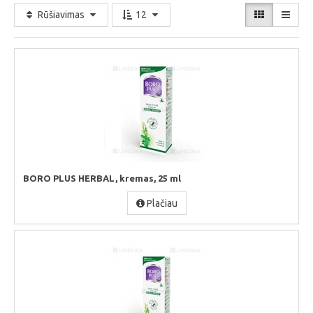
Rūšiavimas
12
BORO PLUS HERBAL, kremas, 25 ml
Plačiau