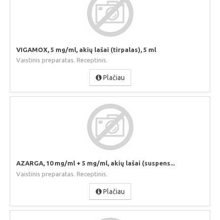
VIGAMOX, 5 mg/ml, akių lašai (tirpalas), 5 ml
Vaistinis preparatas. Receptinis.
Plačiau
AZARGA, 10 mg/ml + 5 mg/ml, akių lašai (suspens...
Vaistinis preparatas. Receptinis.
Plačiau