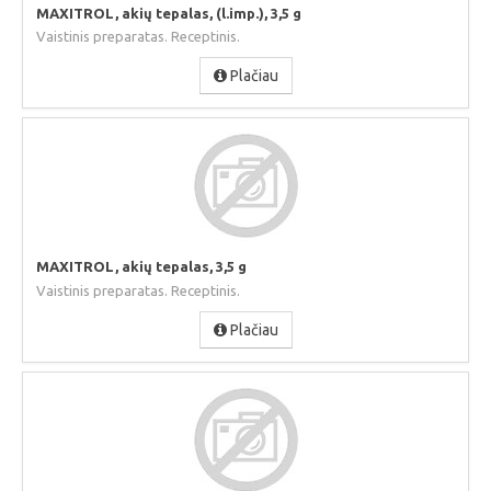
MAXITROL, akių tepalas, (l.imp.), 3,5 g
Vaistinis preparatas. Receptinis.
Plačiau
MAXITROL, akių tepalas, 3,5 g
Vaistinis preparatas. Receptinis.
Plačiau