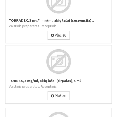
TOBRADEX, 3 mg/1 mg/ml, akių lašai (suspensija)...
Vaistinis preparatas. Receptinis.
Plačiau
TOBREX, 3 mg/ml, akių lašai (tirpalas), 5 ml
Vaistinis preparatas. Receptinis.
Plačiau