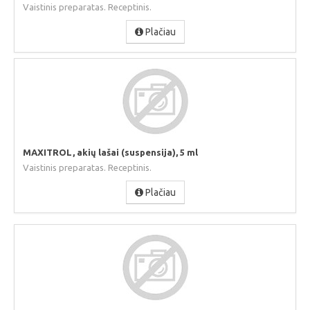
Vaistinis preparatas. Receptinis.
Plačiau
MAXITROL, akių lašai (suspensija), 5 ml
Vaistinis preparatas. Receptinis.
Plačiau